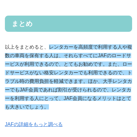
まとめ
以上をまとめると、
レンタカーを高頻度で利用する人や複
数の車両を保有する人は、それらすべてにJAFのロードサ
ービスが利用できるので、とてもお勧めです。また、ロー
ドサービスがない格安レンタカーでも利用できるので、ト
ラブル時の費用負担を軽減できます。ほか、大手レンタカ
ーでもJAF会員であれば割引が受けられるので、レンタカ
ーを利用する人にとって、JAF会員になるメリットはとて
も大きいでしょう。
JAFの詳細をもっと調べる