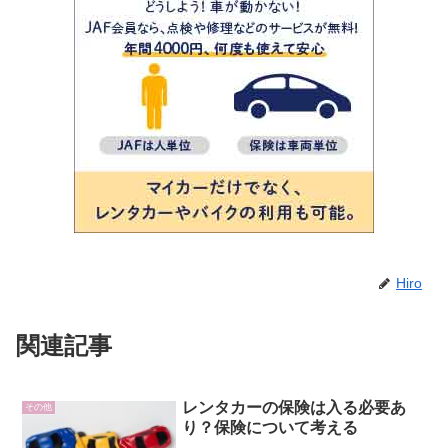
Hiro
関連記事
レンタカーの保険は入る必要あ
その他
り？保険について考える