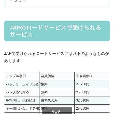
まとめ
JAFのロードサービスで受けられる
サービス
JAFで受けられるロードサービスには以下のようなものが
あります。
トラブル事例
会員価格
非会員価格
バッテリー上がり応急対応
無料
21,700円
パンク応急対応
無料
25,630円
燃料切れ、燃料給油
燃料代のみ
32,610円
キー閉じ込み、ドア開け
無料
25,630円