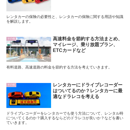
レンタカーの保険の必要性と、レンタカーの保険に関する用語や知識
を解説します。
高速料金を節約する方法まとめ、
その他
マイレージ、乗り放題プラン、
ETCカードなど
有料道路、高速道路の料金を節約する方法を考えていきます。
レンタカーにドライブレコーダー
その他
はついてるのか？レンタカーに最
適なドラレコを考える
ドライブレコーダーをレンタカーでも使う方法について、レンタル時
についてくるのか？購入するならどのドラレコが良いか？などを書い
ていきます。