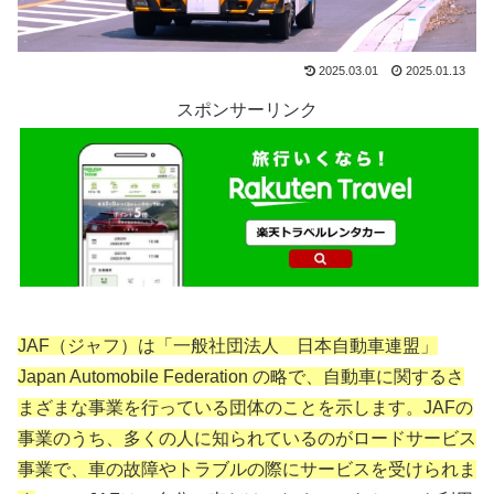
2025.03.01
2025.01.13
スポンサーリンク
JAF（ジャフ）は「一般社団法人 日本自動車連盟」
Japan Automobile Federation の略で、自動車に関するさ
まざまな事業を行っている団体のことを示します。JAFの
事業のうち、多くの人に知られているのがロードサービス
事業で、車の故障やトラブルの際にサービスを受けられま