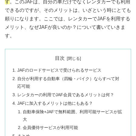
す
。このJAFは、自分の車だけでなくレンタカーでも利用
できるのですが、そのメリットは、いざという時にとても
頼りになります。ここでは、レンタカーでJAFを利用する
メリット、なぜJAFが良いのか？について書いていきま
す。
目次
JAFのロードサービスで受けられるサービス
自分が利用する自動車（四輪・バイク）ならすべて対
応可能
レンタカーの利用でJAF会員であるメリットは何？
JAFに加入するメリットは他にもある？
自動車保険+JAFで無料範囲、利用可能サービスが拡
大
会員優待サービスが利用可能