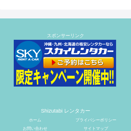
スポンサーリンク
Shizutabi レンタカー
ホーム
プライバシーポリシー
お問い合わせ
サイトマップ