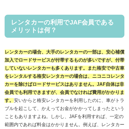
レンタカーの利用でJAF会員である
メリットは何？
レンタカーの場合、大手のレンタカーの一部は、安心補償
加入でロードサービスが付帯するものが多いですが、付帯
していないレンタカーも多くあります。また格安で中古車
をレンタルする格安レンタカーの場合は、ニコニコレンタ
カーを除けばロードサービスはありません。
JAF自体は非
会員でも利用できますが、会員でなければ費用がかかりま
す。
安いからと格安レンタカーを利用したのに、車がトラ
ブルを起こして、かえってお金がかかってしまったという
こともありますよね。しかし、JAFを利用すれば、一定の
範囲内であれば料金はかかりません。例えば、レンタカー