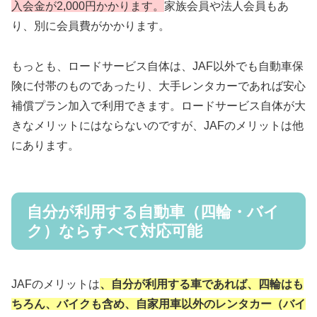
入会金が2,000円かかります。
家族会員や法人会員もあ
り、別に会員費がかかります。
もっとも、ロードサービス自体は、JAF以外でも自動車保
険に付帯のものであったり、大手レンタカーであれば安心
補償プラン加入で利用できます。ロードサービス自体が大
きなメリットにはならないのですが、JAFのメリットは他
にあります。
自分が利用する自動車（四輪・バイ
ク）ならすべて対応可能
JAFのメリットは
、自分が利用する車であれば、四輪はも
ちろん、バイクも含め、自家用車以外のレンタカー
（
バイ