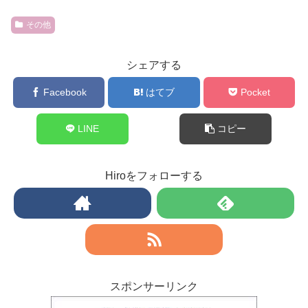
その他
シェアする
Facebook
はてブ
Pocket
LINE
コピー
Hiroをフォローする
スポンサーリンク