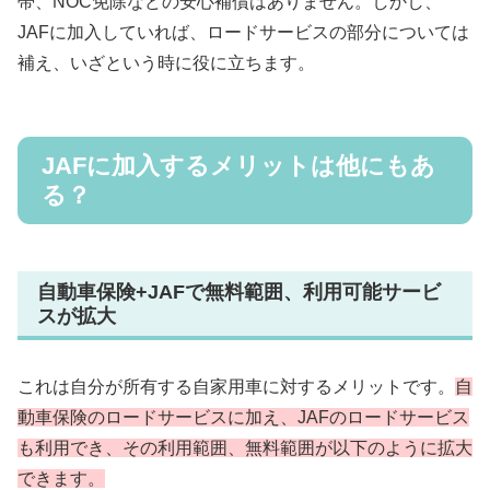
帯、NOC免除などの安心補償はありません。しかし、
JAFに加入していれば、ロードサービスの部分については
補え、いざという時に役に立ちます。
JAFに加入するメリットは他にもあ
る？
自動車保険+JAFで無料範囲、利用可能サービ
スが拡大
これは自分が所有する自家用車に対するメリットです。
自
動車保険のロードサービスに加え、JAFのロードサービス
も利用でき、その利用範囲
、
無料
範囲
が以下のように拡大
できます。