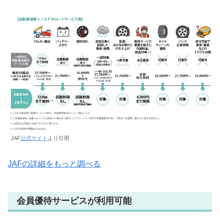
JAF
公式サイト
より引用
JAFの詳細をもっと調べる
会員優待サービスが利用可能