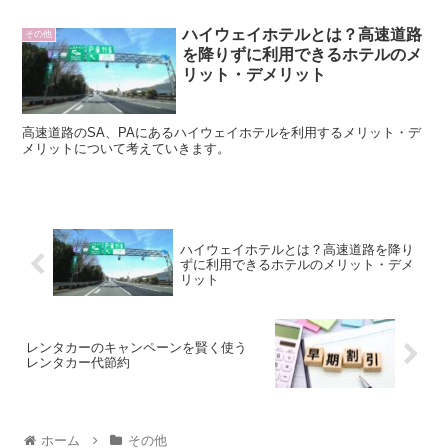
ハイウェイホテルとは？高速道路
その他
を降りずに利用できるホテルのメ
リット・デメリット
高速道路のSA、PAにあるハイウェイホテルを利用するメリット・デ
メリットについて考えていきます。
ハイウェイホテルとは？高速道路を降り
ずに利用できるホテルのメリット・デメ
リット
レンタカーのキャンペーンを賢く使う
レンタカー代節約
ホーム
その他